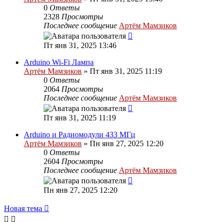
0
Ответы
2328
Просмотры
Последнее сообщение
Артём Мамзиков
Пт янв 31, 2025 13:46
Arduino Wi-Fi Лампа
Артём Мамзиков
»
Пт янв 31, 2025 11:19
0
Ответы
2064
Просмотры
Последнее сообщение
Артём Мамзиков
Пт янв 31, 2025 11:19
Arduino и Радиомодули 433 МГц
Артём Мамзиков
»
Пн янв 27, 2025 12:20
0
Ответы
2604
Просмотры
Последнее сообщение
Артём Мамзиков
Пн янв 27, 2025 12:20
Новая тема