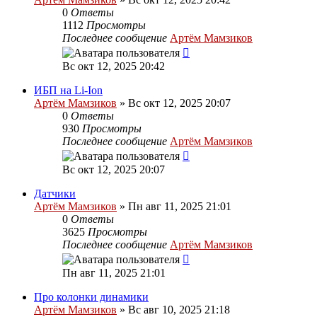
0
Ответы
1112
Просмотры
Последнее сообщение
Артём Мамзиков
Вс окт 12, 2025 20:42
ИБП на Li-Ion
Артём Мамзиков
»
Вс окт 12, 2025 20:07
0
Ответы
930
Просмотры
Последнее сообщение
Артём Мамзиков
Вс окт 12, 2025 20:07
Датчики
Артём Мамзиков
»
Пн авг 11, 2025 21:01
0
Ответы
3625
Просмотры
Последнее сообщение
Артём Мамзиков
Пн авг 11, 2025 21:01
Про колонки динамики
Артём Мамзиков
»
Вс авг 10, 2025 21:18