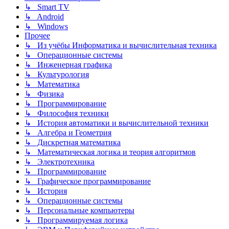
↳ Smart TV
↳ Android
↳ Windows
Прочее
↳ Из учёбы Информатика и вычислительная техника
↳ Операционные системы
↳ Инженерная графика
↳ Культурология
↳ Математика
↳ Физика
↳ Программирование
↳ Философия техники
↳ История автоматики и вычислительной техники
↳ Алгебра и Геометрия
↳ Дискретная математика
↳ Математическая логика и теория алгоритмов
↳ Электротехника
↳ Программирование
↳ Графическое программирование
↳ История
↳ Операционные системы
↳ Персональные компьютеры
↳ Программируемая логика