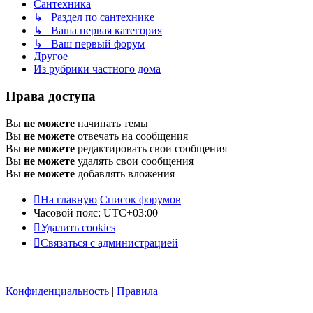
Сантехника
↳ Раздел по сантехнике
↳ Ваша первая категория
↳ Ваш первый форум
Другое
Из рубрики частного дома
Права доступа
Вы
не можете
начинать темы
Вы
не можете
отвечать на сообщения
Вы
не можете
редактировать свои сообщения
Вы
не можете
удалять свои сообщения
Вы
не можете
добавлять вложения
На главную
Список форумов
Часовой пояс:
UTC+03:00
Удалить cookies
Связаться с администрацией
Конфиденциальность
|
Правила