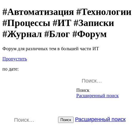
#Автоматизация #Технологии
#Процессы #ИТ #Записки
#Журнал #Блог #Форум
Форум для различных тем в большей части ИТ
Пропустить
по дате:
Поиск
Расширенный поиск
Расширенный поиск
Поиск