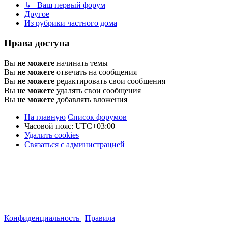
↳ Ваш первый форум
Другое
Из рубрики частного дома
Права доступа
Вы
не можете
начинать темы
Вы
не можете
отвечать на сообщения
Вы
не можете
редактировать свои сообщения
Вы
не можете
удалять свои сообщения
Вы
не можете
добавлять вложения
На главную
Список форумов
Часовой пояс:
UTC+03:00
Удалить cookies
Связаться с администрацией
Конфиденциальность
|
Правила