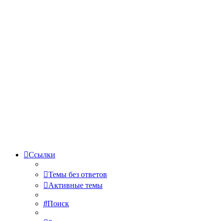
Ссылки
Темы без ответов
Активные темы
Поиск