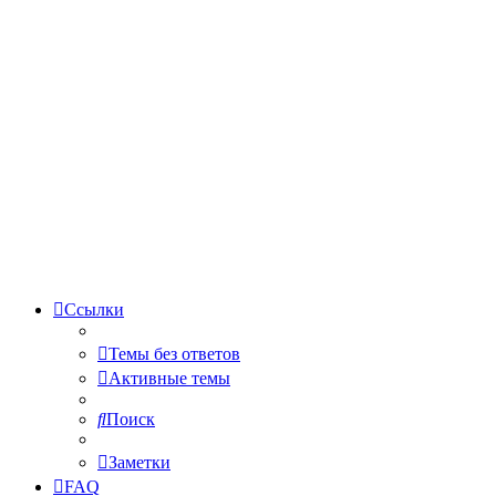
Ссылки
Темы без ответов
Активные темы
Поиск
Заметки
FAQ