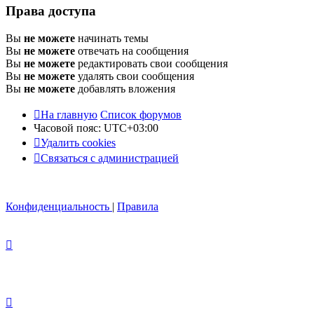
Права доступа
Вы
не можете
начинать темы
Вы
не можете
отвечать на сообщения
Вы
не можете
редактировать свои сообщения
Вы
не можете
удалять свои сообщения
Вы
не можете
добавлять вложения
На главную
Список форумов
Часовой пояс:
UTC+03:00
Удалить cookies
Связаться с администрацией
Конфиденциальность
|
Правила